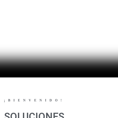
¡BIENVENIDO!
SOLUCIONES