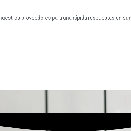
nuestros proveedores para una rápida respuestas en sum