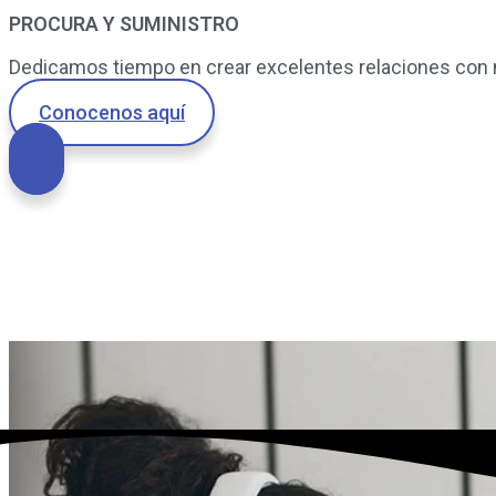
PROCURA Y SUMINISTRO
Dedicamos tiempo en crear excelentes relaciones con 
Conocenos aquí