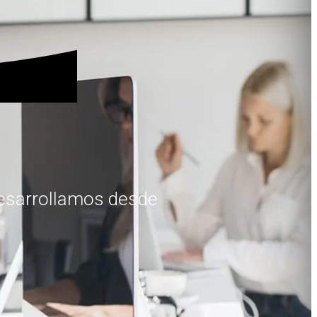
 Desarrollamos desde
.