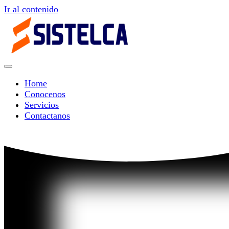
Ir al contenido
Home
Conocenos
Servicios
Contactanos